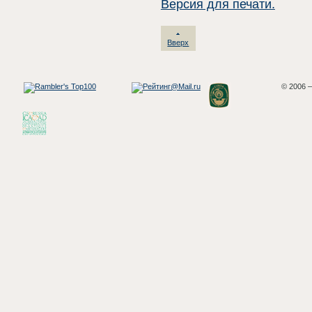
Версия для печати.
Вверх
© 2006 