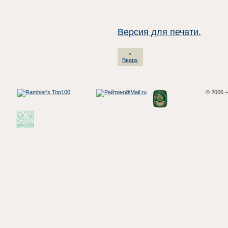
Версия для печати.
Вверх
© 2006 