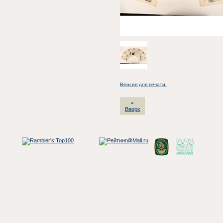
Версия для печати.
Вверх