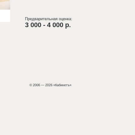
Предварительная оценка:
3 000 - 4 000 р.
© 2006 — 2026 «Кабинетъ»