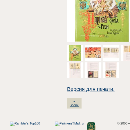
Версия для печати.
Вверх
© 2006 