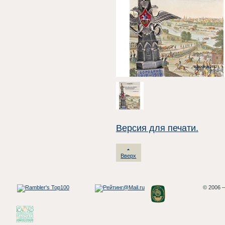
Версия для печати.
Вверх
© 2006 