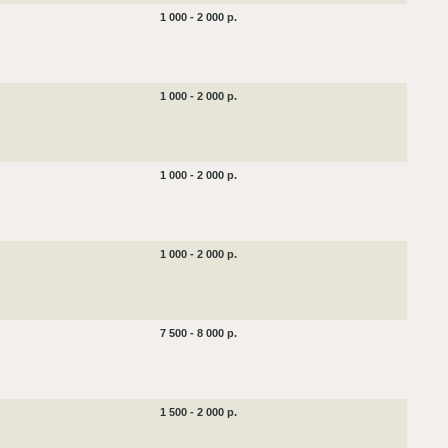
1 000 - 2 000 р.
1 000 - 2 000 р.
1 000 - 2 000 р.
1 000 - 2 000 р.
7 500 - 8 000 р.
1 500 - 2 000 р.