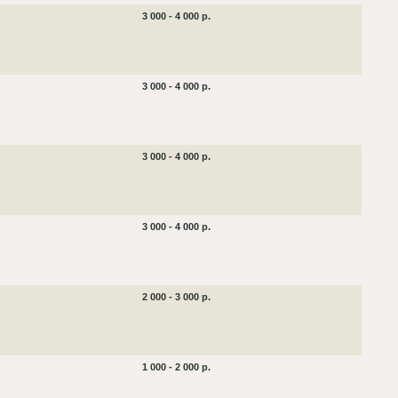
3 000 - 4 000 р.
3 000 - 4 000 р.
3 000 - 4 000 р.
3 000 - 4 000 р.
2 000 - 3 000 р.
1 000 - 2 000 р.