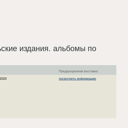
ьские издания. альбомы по
я
Предаукционная выставка
 2020
посмотреть информацию