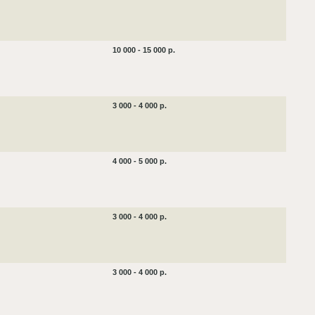
10 000 - 15 000 р.
3 000 - 4 000 р.
4 000 - 5 000 р.
3 000 - 4 000 р.
3 000 - 4 000 р.