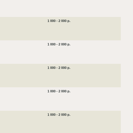
1 000 - 2 000 р.
1 000 - 2 000 р.
1 000 - 2 000 р.
1 000 - 2 000 р.
1 000 - 2 000 р.