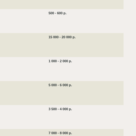
500 - 600 р.
15 000 - 20 000 р.
1 000 - 2 000 р.
5 000 - 6 000 р.
3 500 - 4 000 р.
7 000 - 8 000 р.