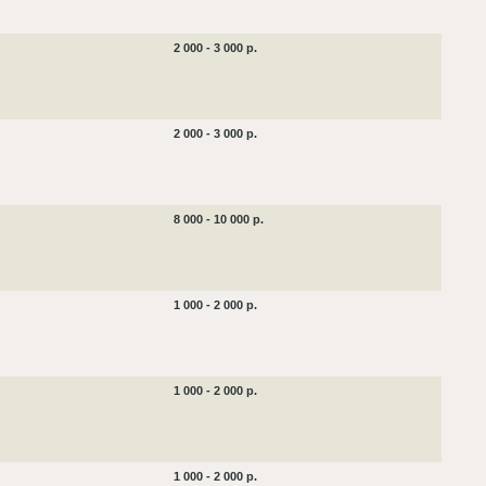
2 000 - 3 000 р.
2 000 - 3 000 р.
8 000 - 10 000 р.
1 000 - 2 000 р.
1 000 - 2 000 р.
1 000 - 2 000 р.