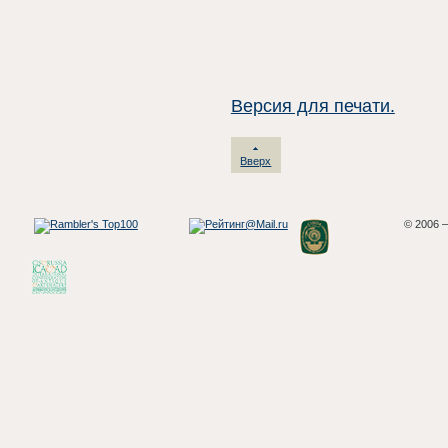
Версия для печати.
Вверх
© 2006 