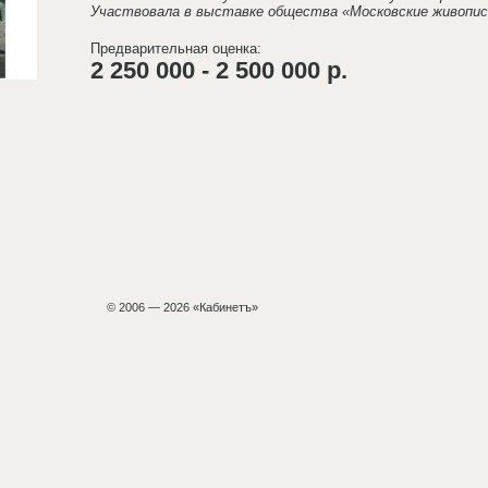
Участвовала в выставке общества «Московские живопис
Предварительная оценка:
2 250 000 - 2 500 000 р.
© 2006 — 2026 «Кабинетъ»