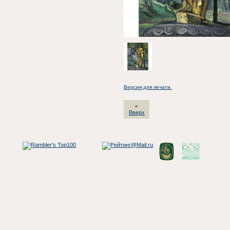
Версия для печати.
Вверх