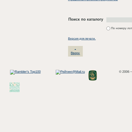
Поиск по каталогу
По номеру ло
Версия для печати.
Вверх
© 2006 