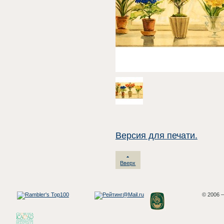
Версия для печати.
Вверх
© 2006 