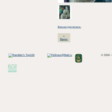
Версия для печати.
Вверх
© 2006 