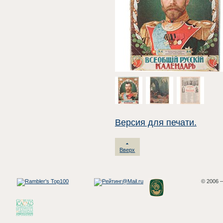
Версия для печати.
Вверх
© 2006 