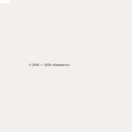
© 2006 — 2026 «Кабинетъ»