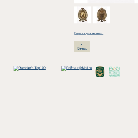
Версия для печати.
Вверх