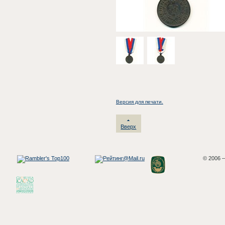
Версия для печати.
Вверх
© 2006 