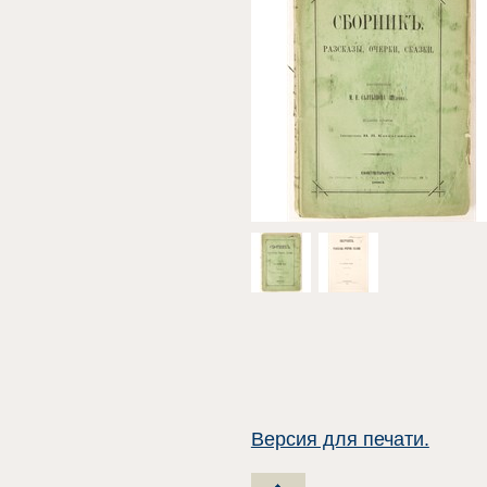
Версия для печати.