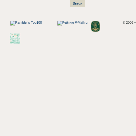
Вверх
© 2006 