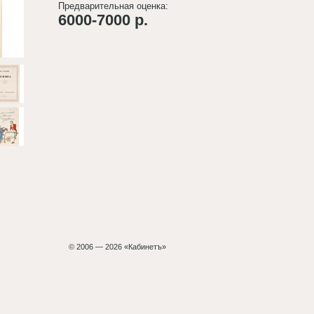
Предварительная оценка:
6000-7000 р.
© 2006 — 2026 «Кабинетъ»