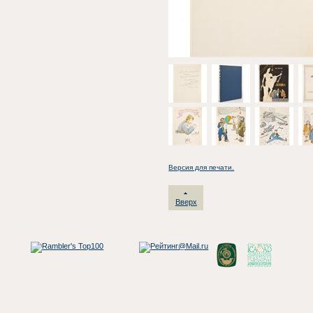
Версия для печати.
Вверх