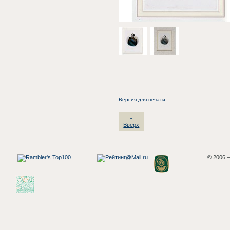
Версия для печати.
Вверх
© 2006 