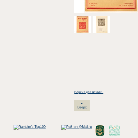
Версия для печати.
Вверх