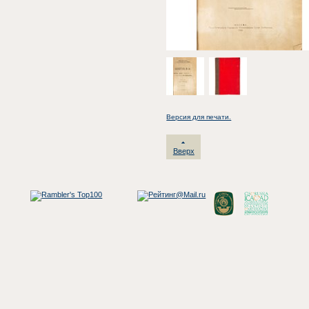
Версия для печати.
Вверх