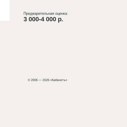
Предварительная оценка:
3 000-4 000 р.
© 2006 — 2026 «Кабинетъ»