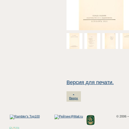
Версия для печати.
Вверх
© 2006 