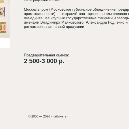
Моссельпром (Московское губернское объединение предпр
промышленности) — хозрасчётная торгово-промышленная о
объединявшая крупные государственные фабрики и завод
именами Владимира Маяковского, Александра Родченко и д
рекламированию своей продукции.
Предварительная оценка:
2 500-3 000 р.
© 2006 — 2026 «Кабинетъ»