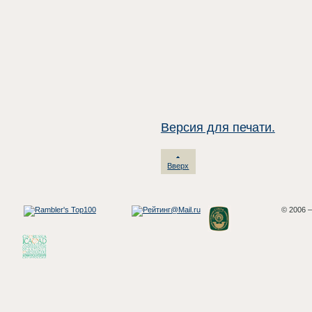
Версия для печати.
Вверх
© 2006 