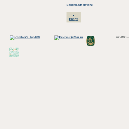
Версия для печати.
Вверх
© 2006 