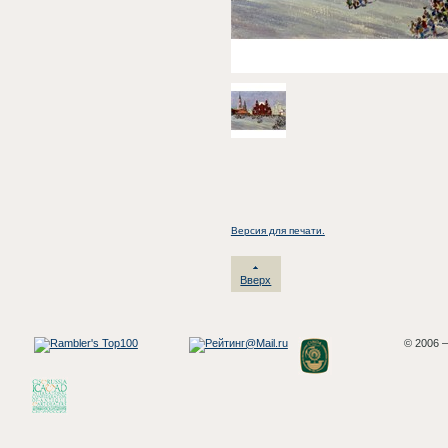
Версия для печати.
Вверх
© 2006 