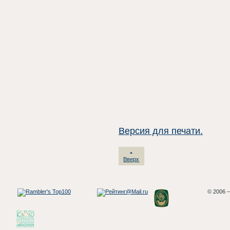
Версия для печати.
Вверх
© 2006 