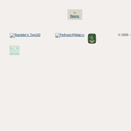
Вверх
© 2006 