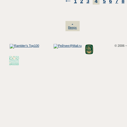
1
2
3
4
5
6
7
8
Вверх
© 2006 