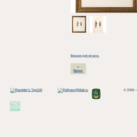
Версия для печати.
Вверх
© 2006 