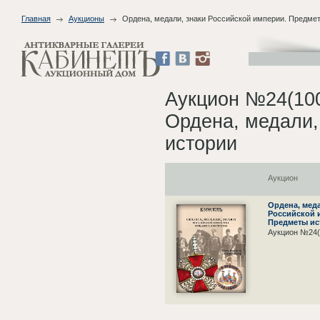
Главная
Аукционы
Ордена, медали, знаки Российской империи. Предме
Аукцион №24(10
Ордена, медали,
истории
Аукцион
Ордена, меда
Российской 
Предметы ис
Аукцион №24(