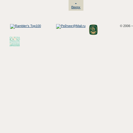
Вверх
© 2006 