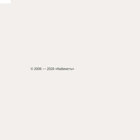
© 2006 — 2026 «Кабинетъ»