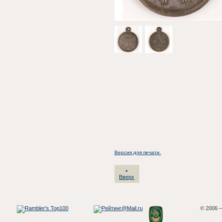
Версия для печати.
Вверх
© 2006 