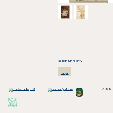
Версия для печати.
Вверх
© 2006 