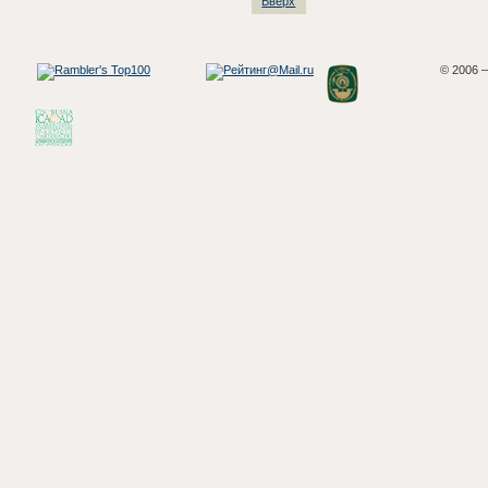
Вверх
© 2006 