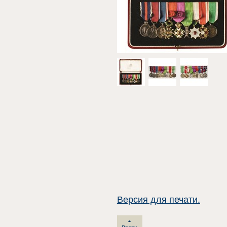
Версия для печати.