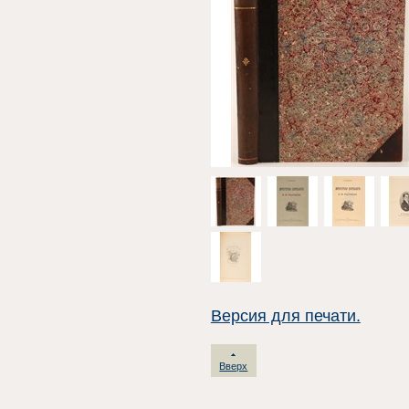
Версия для печати.
Вверх