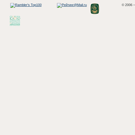
© 2006 