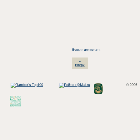
Версия для печати.
Вверх
© 2006 