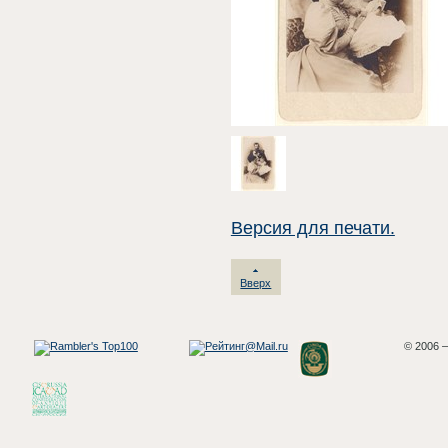
Версия для печати.
Вверх
© 2006 