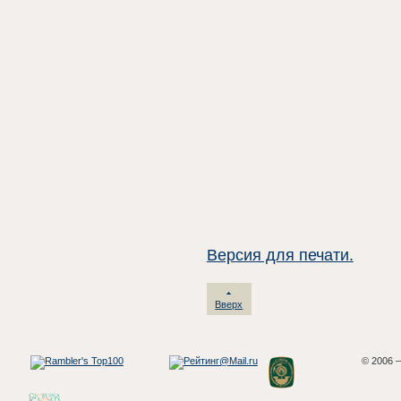
Версия для печати.
Вверх
© 2006 