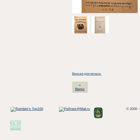
Версия для печати.
Вверх
© 2006 