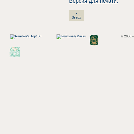
Версия для печати.
Вверх
© 2006 