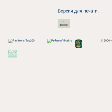
Версия для печати.
Вверх
© 2006 