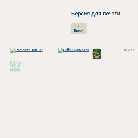
Версия для печати.
Вверх
© 2006 