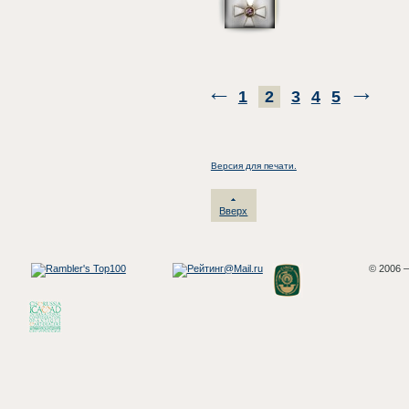
1
2
3
4
5
Версия для печати.
Вверх
© 2006 