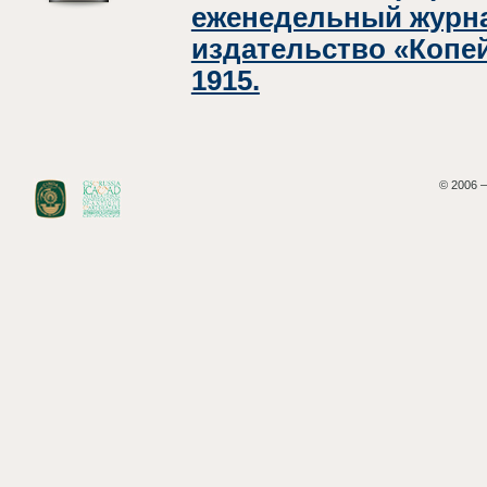
еженедельный журна
издательство «Копей
1915.
© 2006 