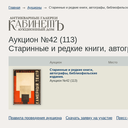
Главная
Аукционы
Старинные и редкие книги, автографы, библиофильск
Аукцион №42 (113)
Старинные и редкие книги, авто
Аукцион
Место
Старинные и редкие книги,
автографы, библиофильские
издания.
Аукцион №42 (113)
Правила проведения аукциона
Скачать заявку на участие
Пресс