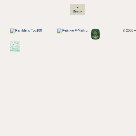
Вверх
© 2006 